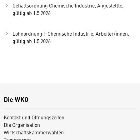
Gehaltsordnung Chemische Industrie, Angestellte,
gültig ab 1.5.2026
Lohnordnung F Chemische Industrie, Arbeiter/innen,
gültig ab 1.5.2026
Die WKO
Kontakt und Öffnungszeiten
Die Organisation
Wirtschaftskammerwahlen
Transparenz