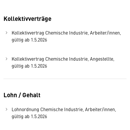
Kollektivverträge
Kollektivvertrag Chemische Industrie, Arbeiter/innen,
gültig ab 1.5.2026
Kollektivvertrag Chemische Industrie, Angestellte,
gültig ab 1.5.2026
Lohn / Gehalt
Lohnordnung Chemische Industrie, Arbeiter/innen,
gültig ab 1.5.2026