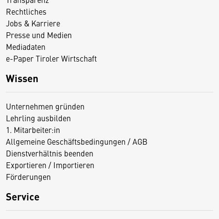
Rechtliches
Jobs & Karriere
Presse und Medien
Mediadaten
e-Paper Tiroler Wirtschaft
Wissen
Unternehmen gründen
Lehrling ausbilden
1. Mitarbeiter:in
Allgemeine Geschäftsbedingungen / AGB
Dienstverhältnis beenden
Exportieren / Importieren
Förderungen
Service