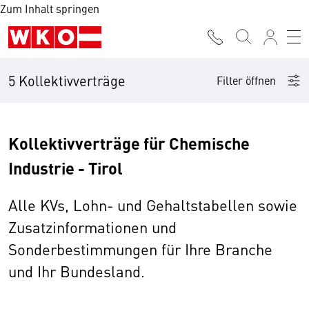
Zum Inhalt springen
5 Kollektivverträge
Filter öffnen
Kollektivverträge für Chemische
Industrie - Tirol
Alle KVs, Lohn- und Gehaltstabellen sowie
Zusatzinformationen und
Sonderbestimmungen für Ihre Branche
und Ihr Bundesland.