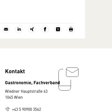
Kontakt
Gastronomie, Fachverband
Wiedner Hauptstraße 63
1045 Wien
+43 5 90900 3562