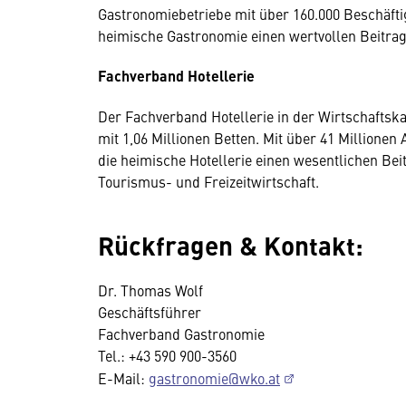
Gastronomiebetriebe mit über 160.000 Beschäftig
heimische Gastronomie einen wertvollen Beitrag 
Fachverband Hotellerie
Der Fachverband Hotellerie in der Wirtschaftsk
mit 1,06 Millionen Betten. Mit über 41 Millione
die heimische Hotellerie einen wesentlichen Bei
Tourismus- und Freizeitwirtschaft.
Rückfragen & Kontakt:
Dr. Thomas Wolf
Geschäftsführer
Fachverband Gastronomie
Tel.: +43 590 900-3560
E-Mail:
gastronomie@wko.at