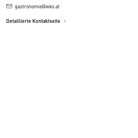
gastronomie@wko.at
Detaillierte Kontaktseite