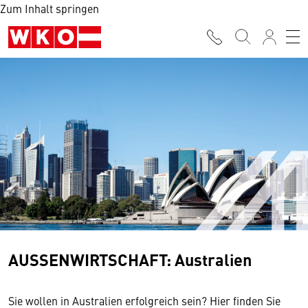
Zum Inhalt springen
AUSSENWIRTSCHAFT: Australien
Sie wollen in Australien erfolgreich sein? Hier finden Sie