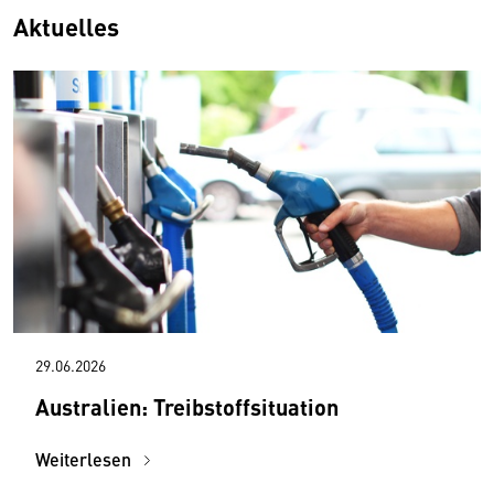
Aktuelles
29.06.2026
Australien: Treibstoffsituation
Weiterlesen