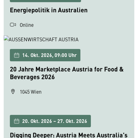
Energiepolitik in Australien
Online
14. Okt. 2026, 09:00 Uhr
20 Jahre Marketplace Austria for Food &
Beverages 2026
1045 Wien
20. Okt. 2026 – 27. Okt. 2026
Digging Deeper: Austria Meets Australia’s