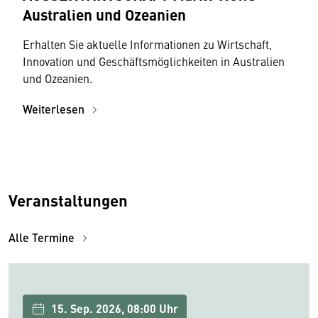
Australien und Ozeanien
Erhalten Sie aktuelle Informationen zu Wirtschaft,
Innovation und Geschäftsmöglichkeiten in Australien
und Ozeanien.
Weiterlesen
Veranstaltungen
Alle Termine
15. Sep. 2026, 08:00 Uhr