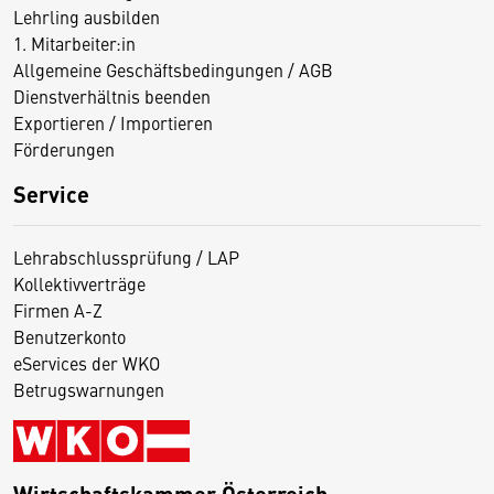
Lehrling ausbilden
1. Mitarbeiter:in
Allgemeine Geschäftsbedingungen / AGB
Dienstverhältnis beenden
Exportieren / Importieren
Förderungen
Service
Lehrabschlussprüfung / LAP
Kollektivverträge
Firmen A-Z
Benutzerkonto
eServices der WKO
Betrugswarnungen
Wirtschaftskammer Österreich