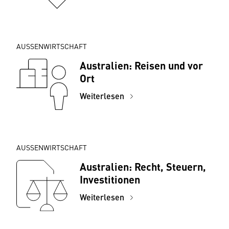
AUSSENWIRTSCHAFT
Australien: Reisen und vor
Ort
Weiterlesen
AUSSENWIRTSCHAFT
Australien: Recht, Steuern,
Investitionen
Weiterlesen