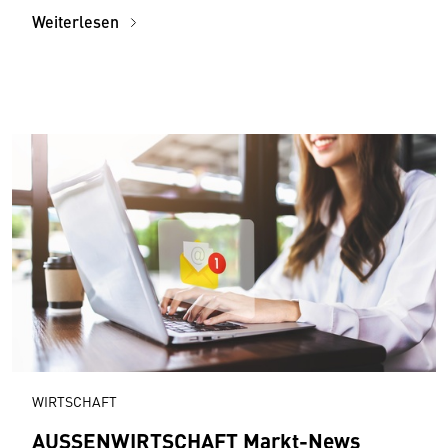
Weiterlesen
WIRTSCHAFT
AUSSENWIRTSCHAFT Markt-News