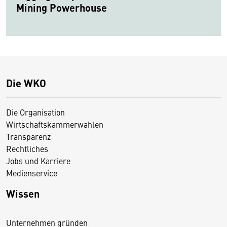
Mining Powerhouse
Die WKO
Die Organisation
Wirtschaftskammerwahlen
Transparenz
Rechtliches
Jobs und Karriere
Medienservice
Wissen
Unternehmen gründen