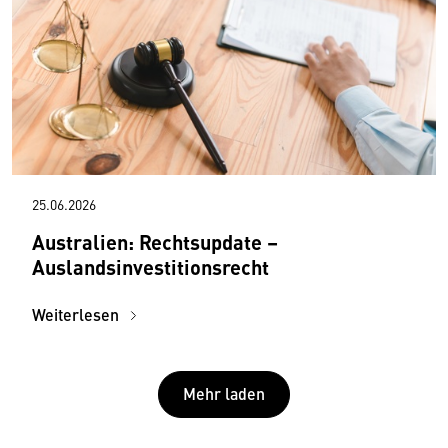
25.06.2026
Australien: Rechtsupdate –
Auslandsinvestitionsrecht
Weiterlesen
Mehr laden