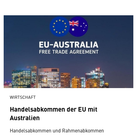
WIRTSCHAFT
Handelsabkommen der EU mit
Australien
Handelsabkommen und Rahmenabkommen