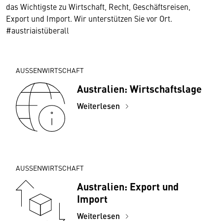
das Wichtigste zu Wirtschaft, Recht, Geschäftsreisen,
Export und Import. Wir unterstützen Sie vor Ort.
#austriaistüberall
AUSSENWIRTSCHAFT
Australien: Wirtschaftslage
Weiterlesen
AUSSENWIRTSCHAFT
Australien: Export und
Import
Weiterlesen