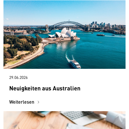
29.06.2026
Neuigkeiten aus Australien
Weiterlesen