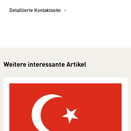
Detaillierte Kontaktseite
Weitere interessante Artikel