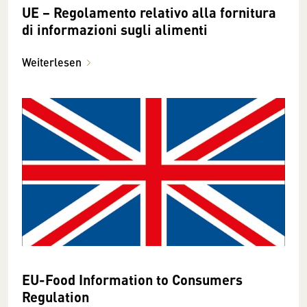
UE − Regolamento relativo alla fornitura
di informazioni sugli alimenti
Weiterlesen
EU-Food Information to Consumers
Regulation