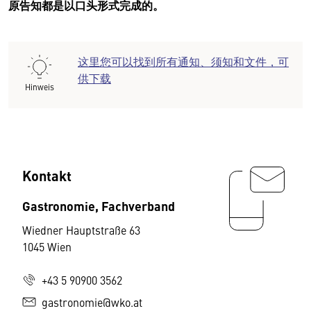
原告知都是以口头形式完成的。
这里您可以找到所有通知、须知和文件，可
供下载
Hinweis
Kontakt
Gastronomie, Fachverband
Wiedner Hauptstraße 63
1045 Wien
+43 5 90900 3562
gastronomie@wko.at