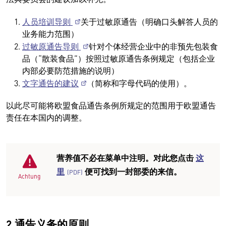
人员培训导则
关于过敏原通告（明确口头解答人员的
业务能力范围）
过敏原通告导则
针对个体经营企业中的非预先包装食
品（“散装食品”）按照过敏原通告条例规定（包括企业
内部必要防范措施的说明）
文字通告的建议
（简称和字母代码的使用）。
以此尽可能将欧盟食品通告条例所规定的范围用于欧盟通告
责任在本国内的调整。
营养值不必在菜单中注明。对此您点击
这
里
便可找到一封部委的来信。
Achtung
2.通告义务的原则