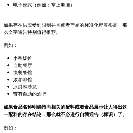
电子形式（例如：掌上电脑）
如果存在供应受到限制并且或者产品的标准化程度很高，那
么文字通告特别值得推荐。
例如：
小香肠摊
自助餐厅
快餐餐馆
浓咖啡馆
冰淇淋沙龙
带有自助的酒吧
如果食品名称明确指向相关的配料或者食品展示让人得出这
一配料的存在结论，那么就不必进行自我通告（标识）了
。
例如：