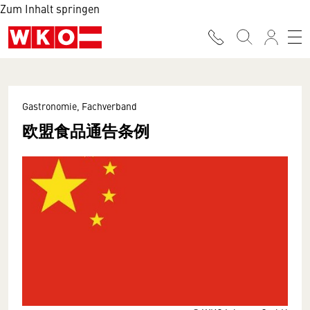
Zum Inhalt springen
Gastronomie, Fachverband
欧盟食品通告条例