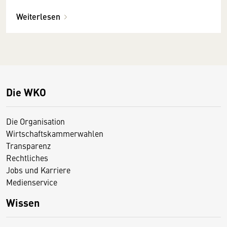
Weiterlesen
Die WKO
Die Organisation
Wirtschaftskammerwahlen
Transparenz
Rechtliches
Jobs und Karriere
Medienservice
Wissen