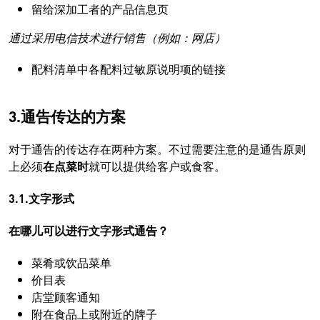
留给深加工者的产品信息页
通过采用电信技术进行销售（例如：网店）
配料清单中各配料过敏原说明项的链接
3.通告传达的方案
对于通告的传达存在两种方案。不过需要注意的是通告原则
上必须
在点菜时
就可以提供给客户或食客。
3.1.文字形式
在哪儿可以进行文字形式通告？
菜肴或饮品菜单
价目表
店堂顾客通知
附在食品上或附近的牌子