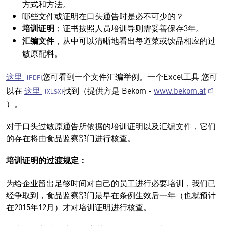
方式和方法。
哪些文件或证明在口头通告时是必不可少的？
培训证明
；证书按照人员培训导则需妥善保存3年。
汇编文件
，从中可以清晰地看出每道菜或饮品相应的过
敏原配料。
这里
您可看到一个文件汇编举例。一个Excel工具 您可
以在
这里
找到（提供方是 Bekom -
www.bekom.at
）。
对于口头过敏原通告所依据的培训证明以及汇编文件，它们
的存在将由食品监察部门进行核查。
培训证明的过渡规定：
为给企业留出足够时间对自己的员工进行必要培训，我们已
经争取到，食品监察部门最早在条例生效后一年（也就预计
在2015年12月）才对培训证明进行核查。