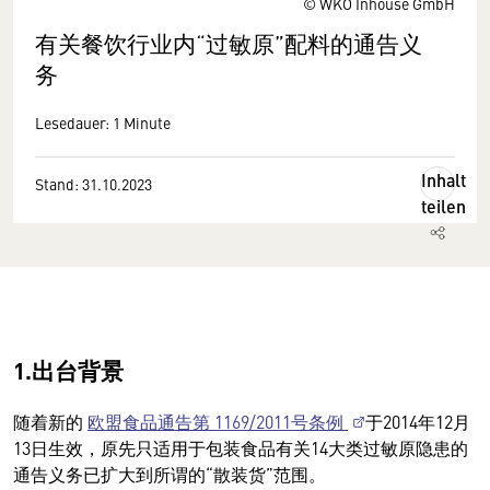
© WKO Inhouse GmbH
有关餐饮行业内“过敏原”配料的通告义
务
Lesedauer: 1 Minute
Inhalt
Stand: 31.10.2023
teilen
1.出台背景
随着新的
欧盟食品通告第 1169/2011号条例
于2014年12月
13日生效，原先只适用于包装食品有关14大类过敏原隐患的
通告义务已扩大到所谓的“散装货”范围。