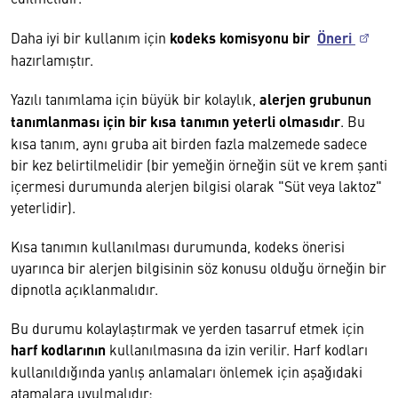
Daha iyi bir kullanım için
kodeks komisyonu bir
Öneri
hazırlamıştır.
Yazılı tanımlama için büyük bir kolaylık,
alerjen grubunun
tanımlanması için bir kısa tanımın yeterli olmasıdır
. Bu
kısa tanım, aynı gruba ait birden fazla malzemede sadece
bir kez belirtilmelidir (bir yemeğin örneğin süt ve krem şanti
içermesi durumunda alerjen bilgisi olarak "Süt veya laktoz"
yeterlidir).
Kısa tanımın kullanılması durumunda, kodeks önerisi
uyarınca bir alerjen bilgisinin söz konusu olduğu örneğin bir
dipnotla açıklanmalıdır.
Bu durumu kolaylaştırmak ve yerden tasarruf etmek için
harf kodlarının
kullanılmasına da izin verilir. Harf kodları
kullanıldığında yanlış anlamaları önlemek için aşağıdaki
atamalara uyulmalıdır: