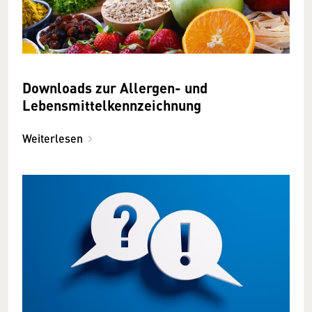
Downloads zur Allergen- und
Lebensmittelkennzeichnung
Weiterlesen