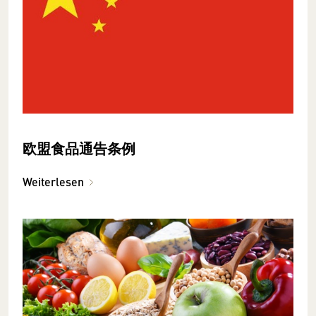
欧盟食品通告条例
Weiterlesen