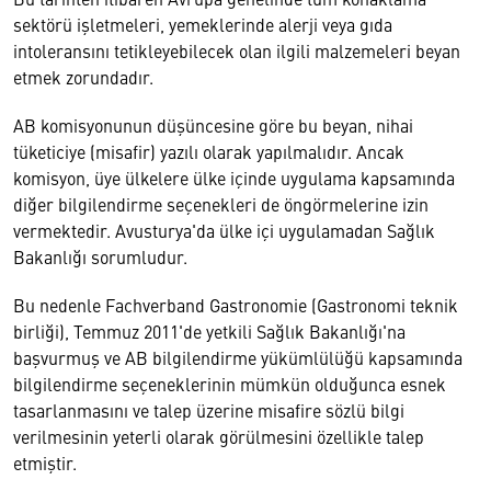
sektörü işletmeleri, yemeklerinde alerji veya gıda
intoleransını tetikleyebilecek olan ilgili malzemeleri beyan
etmek zorundadır.
AB komisyonunun düşüncesine göre bu beyan, nihai
tüketiciye (misafir) yazılı olarak yapılmalıdır. Ancak
komisyon, üye ülkelere ülke içinde uygulama kapsamında
diğer bilgilendirme seçenekleri de öngörmelerine izin
vermektedir. Avusturya'da ülke içi uygulamadan Sağlık
Bakanlığı sorumludur.
Bu nedenle Fachverband Gastronomie (Gastronomi teknik
birliği), Temmuz 2011'de yetkili Sağlık Bakanlığı'na
başvurmuş ve AB bilgilendirme yükümlülüğü kapsamında
bilgilendirme seçeneklerinin mümkün olduğunca esnek
tasarlanmasını ve talep üzerine misafire sözlü bilgi
verilmesinin yeterli olarak görülmesini özellikle talep
etmiştir.