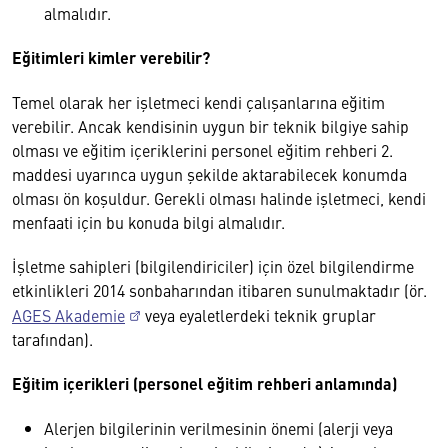
almalıdır.
Eğitimleri kimler verebilir?
Temel olarak her işletmeci kendi çalışanlarına eğitim
verebilir. Ancak kendisinin uygun bir teknik bilgiye sahip
olması ve eğitim içeriklerini personel eğitim rehberi 2.
maddesi uyarınca uygun şekilde aktarabilecek konumda
olması ön koşuldur. Gerekli olması halinde işletmeci, kendi
menfaati için bu konuda bilgi almalıdır.
İşletme sahipleri (bilgilendiriciler) için özel bilgilendirme
etkinlikleri 2014 sonbaharından itibaren sunulmaktadır (ör.
AGES Akademie
veya eyaletlerdeki teknik gruplar
tarafından).
Eğitim içerikleri (personel eğitim rehberi anlamında)
Alerjen bilgilerinin verilmesinin önemi (alerji veya