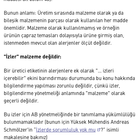
Bunun anlamı: Üretim sırasında malzeme olarak ya da
bileşik malzemenin parçası olarak kullanılan her madde
önemlidir. Malzeme olarak kullanılmamış ve örneğin
ürünün çapraz temasları dolayısıyla ürüne girmiş olan,
istenmeden mevcut olan alerjenler ölçüt değildir.
"İzler" malzeme değildir:
Bir üretici etiketinin alerjenlere ek olarak "... izleri
içerebilir" ekini barındırması durumunda bu konu hakkında
bilgilendirme yapılması zorunlu değildir, çünkü izler,
bilgilendirme yönetmeliği anlamında "malzeme" olarak
geçerli değildir.
Bu izler için AB yönetmeliğinde bir tanımlama yükümlülüğü
bulunmamaktadır (bunun için Yüksek Mühendis Andreas
Schmölzer'in “
İzlerde sorumluluk yok mu
?” isimli
makalesine bakınız)