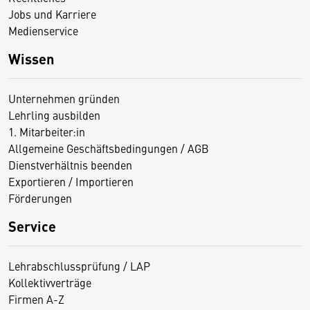
Jobs und Karriere
Medienservice
Wissen
Unternehmen gründen
Lehrling ausbilden
1. Mitarbeiter:in
Allgemeine Geschäftsbedingungen / AGB
Dienstverhältnis beenden
Exportieren / Importieren
Förderungen
Service
Lehrabschlussprüfung / LAP
Kollektivverträge
Firmen A-Z