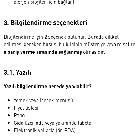
alerjen bilgileri için bağlantı
3. Bilgilendirme seçenekleri
Bilgilendirme için 2 seçenek bulunur. Burada dikkat
edilmesi gereken husus, bu bilginin müşteriye veya misafire
sipariş verme sırasında sağlanmış
olmasıdır.
3.1. Yazılı
Yazılı bilgilendirme nerede yapılabilir?
Yemek veya içecek menüsü
Fiyat listesi
Pano
Gıda üzerinde veya yakınında tabela
Elektronik yollarla (ör. PDA)