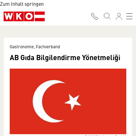
Zum Inhalt springen
Gastronomie, Fachverband
AB Gıda Bilgilendirme Yönetmeliği