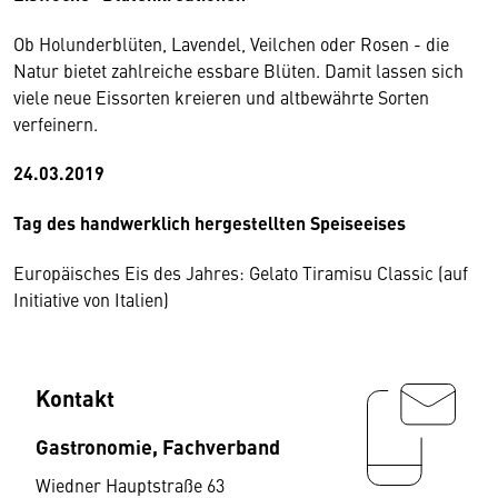
Ob Holunderblüten, Lavendel, Veilchen oder Rosen - die
Natur bietet zahlreiche essbare Blüten. Damit lassen sich
viele neue Eissorten kreieren und altbewährte Sorten
verfeinern.
24.03.2019
Tag des handwerklich hergestellten Speiseeises
Europäisches Eis des Jahres: Gelato Tiramisu Classic (auf
Initiative von Italien)
Kontakt
Gastronomie, Fachverband
Wiedner Hauptstraße 63