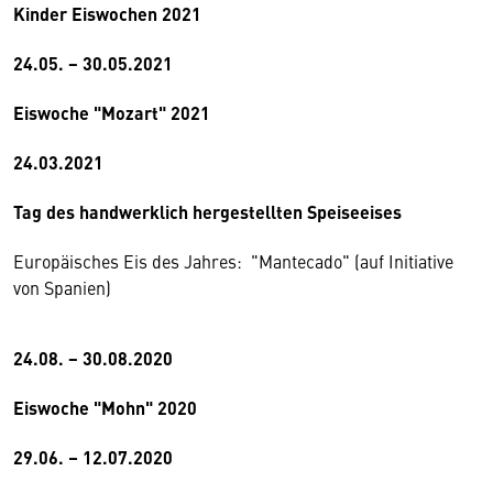
Kinder Eiswochen 2021
24.05. − 30.05.2021
Eiswoche "Mozart" 2021
24.03.2021
Tag des handwerklich hergestellten Speiseeises
Europäisches Eis des Jahres: "Mantecado" (auf Initiative
von Spanien)
24.08. − 30.08.2020
Eiswoche "Mohn" 2020
29.06. – 12.07.2020