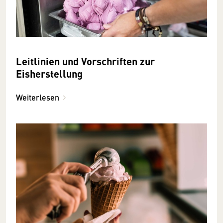
Leitlinien und Vorschriften zur
Eisherstellung
Weiterlesen