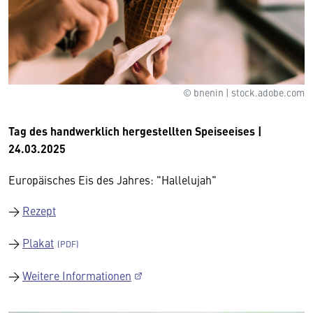
© bnenin | stock.adobe.com
Tag des handwerklich hergestellten Speiseeises |
24.03.2025
Europäisches Eis des Jahres: "Hallelujah"
→
Rezept
→
Plakat
→
Weitere Informationen