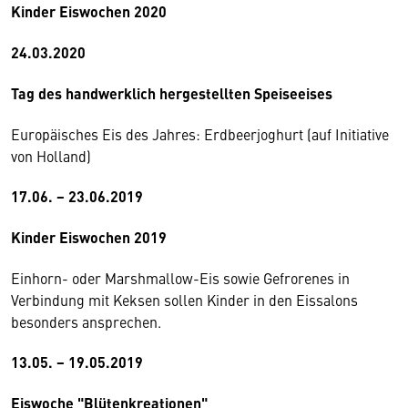
Kinder Eiswochen 2020
24.03.2020
Tag des handwerklich hergestellten Speiseeises
Europäisches Eis des Jahres: Erdbeerjoghurt (auf Initiative
von Holland)
17.06. − 23.06.2019
Kinder Eiswochen 2019
Einhorn- oder Marshmallow-Eis sowie Gefrorenes in
Verbindung mit Keksen sollen Kinder in den Eissalons
besonders ansprechen.
13.05. − 19.05.2019
Eiswoche "Blütenkreationen"