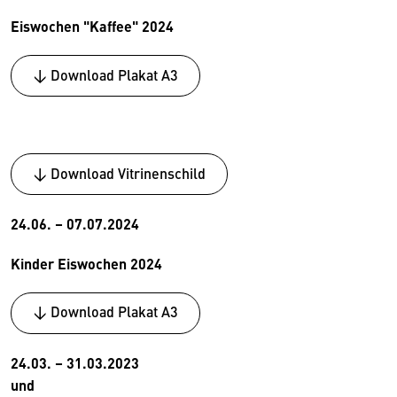
Eiswochen "Kaffee" 2024
↓ Download Plakat A3
↓ Download Vitrinenschild
24.06. – 07.07.2024
Kinder Eiswochen 2024
↓ Download Plakat A3
24.03. – 31.03.2023
und