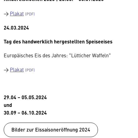
→
Plakat
24.03.2024
Tag des handwerklich hergestellten Speiseeises
Europäisches Eis des Jahres: "Lütticher Waffeln"
→
Plakat
29.04 – 05.05.2024
und
30.09 – 06.10.2024
Bilder zur Eissaisoneröffnung 2024