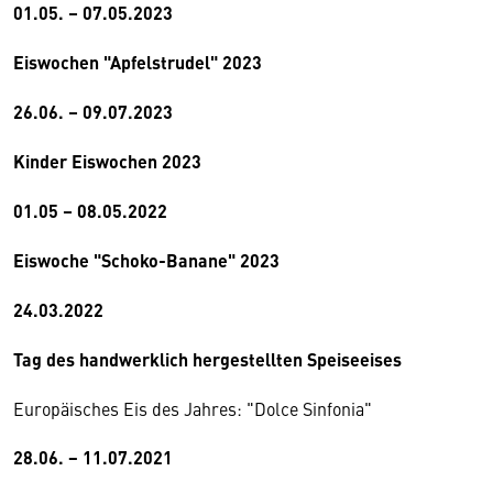
01.05. – 07.05.2023
Eiswochen "Apfelstrudel" 2023
26.06. – 09.07.2023
Kinder Eiswochen 2023
01.05 – 08.05.2022
Eiswoche "Schoko-Banane" 2023
24.03.2022
Tag des handwerklich hergestellten Speiseeises
Europäisches Eis des Jahres: "Dolce Sinfonia"
28.06. − 11.07.2021