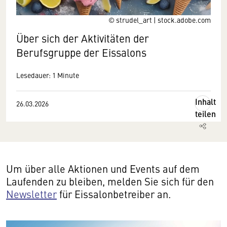
© strudel_art | stock.adobe.com
Über sich der Aktivitäten der
Berufsgruppe der Eissalons
Lesedauer: 1 Minute
Inhalt
26.03.2026
teilen
Um über alle Aktionen und Events auf dem
Laufenden zu bleiben, melden Sie sich für den
Newsletter
für Eissalonbetreiber an.