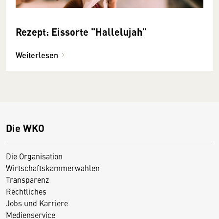
Rezept: Eissorte "Hallelujah"
Weiterlesen
Die WKO
Die Organisation
Wirtschaftskammerwahlen
Transparenz
Rechtliches
Jobs und Karriere
Medienservice