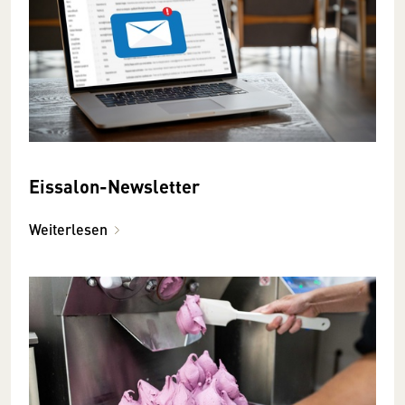
Eissalon-Newsletter
Weiterlesen