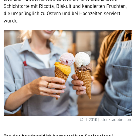
Schichttorte mit Ricotta, Biskuit und kandierten Früchten,
die ursprünglich zu Ostern und bei Hochzeiten serviert
wurde.
© rh2010 | stock.adobe.com