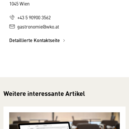
1045 Wien
+43 5 90900 3562
gastronomie@wko.at
Detaillierte Kontaktseite
Weitere interessante Artikel