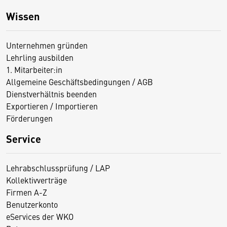
Wissen
Unternehmen gründen
Lehrling ausbilden
1. Mitarbeiter:in
Allgemeine Geschäftsbedingungen / AGB
Dienstverhältnis beenden
Exportieren / Importieren
Förderungen
Service
Lehrabschlussprüfung / LAP
Kollektivverträge
Firmen A-Z
Benutzerkonto
eServices der WKO