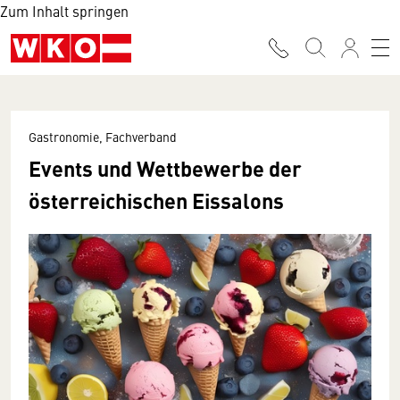
Zum Inhalt springen
Gastronomie, Fachverband
Events und Wettbewerbe der
österreichischen Eissalons