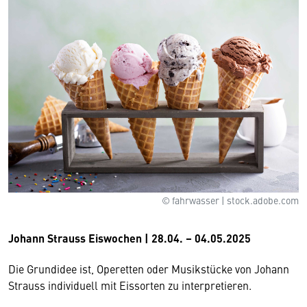
© fahrwasser | stock.adobe.com
Johann Strauss Eiswochen |
28.04. – 04.05.2025
Die Grundidee ist, Operetten oder Musikstücke von Johann
Strauss individuell mit Eissorten zu interpretieren.