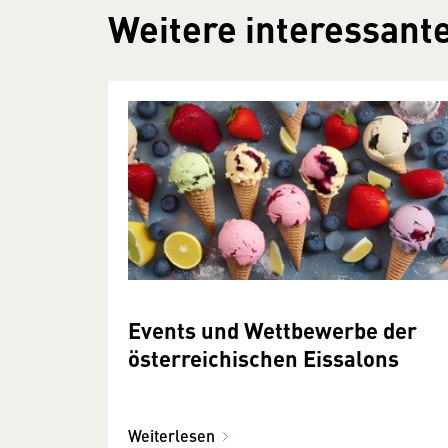
Weitere interessante
Events und Wettbewerbe der
österreichischen Eissalons
Weiterlesen