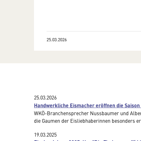
25.03.2026
25.03.2026
Handwerkliche Eismacher eröffnen die Saison a
WKÖ-Branchensprecher Nussbaumer und Alberti "
die Gaumen der Eisliebhaberinnen besonders e
19.03.2025