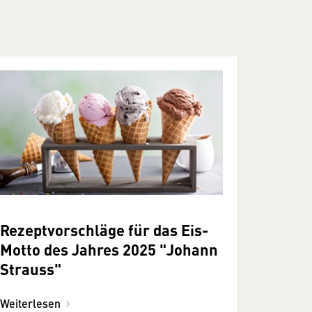
Rezeptvorschläge für das Eis-
Motto des Jahres 2025 "Johann
Strauss"
Weiterlesen