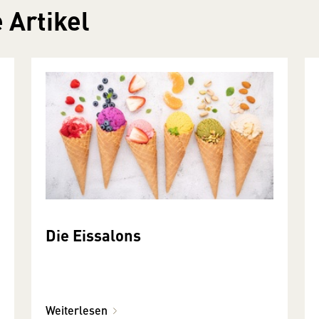
 Artikel
Die Eissalons
Weiterlesen