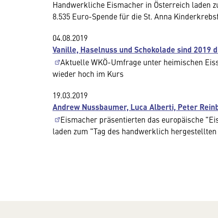
Handwerkliche Eismacher in Österreich laden 
8.535 Euro-Spende für die St. Anna Kinderkreb
04.08.2019
Vanille, Haselnuss und Schokolade sind 2019 d
Aktuelle WKÖ-Umfrage unter heimischen Eissa
wieder hoch im Kurs
19.03.2019
Andrew Nussbaumer, Luca Alberti, Peter Reinba
Eismacher präsentierten das europäische "E
laden zum "Tag des handwerklich hergestellten