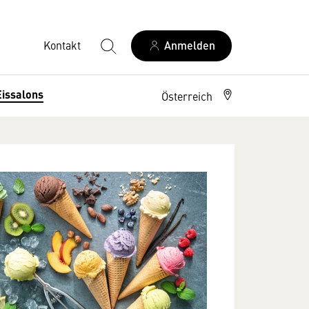
Kontakt
Anmelden
Eissalons
Österreich