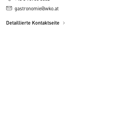
gastronomie@wko.at
Detaillierte Kontaktseite