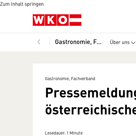
Zum Inhalt springen
Gastronomie, Fachverband
Über uns
Gastronomie, Fachverband
Pressemeldun
österreichisch
Lesedauer: 1 Minute