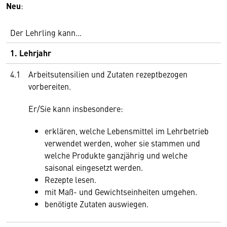
Neu
:
Der Lehrling kann…
1. Lehrjahr
4.1
Arbeitsutensilien und Zutaten rezeptbezogen
vorbereiten.
Er/Sie kann insbesondere:
erklären, welche Lebensmittel im Lehrbetrieb
verwendet werden, woher sie stammen und
welche Produkte ganzjährig und welche
saisonal eingesetzt werden.
Rezepte lesen.
mit Maß- und Gewichtseinheiten umgehen.
benötigte Zutaten auswiegen.