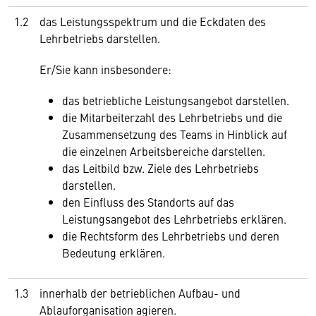
1.2
das Leistungsspektrum und die Eckdaten des
Lehrbetriebs darstellen.
Er/Sie kann insbesondere:
das betriebliche Leistungsangebot darstellen.
die Mitarbeiterzahl des Lehrbetriebs und die
Zusammensetzung des Teams in Hinblick auf
die einzelnen Arbeitsbereiche darstellen.
das Leitbild bzw. Ziele des Lehrbetriebs
darstellen.
den Einfluss des Standorts auf das
Leistungsangebot des Lehrbetriebs erklären.
die Rechtsform des Lehrbetriebs und deren
Bedeutung erklären.
1.3
innerhalb der betrieblichen Aufbau- und
Ablauforganisation agieren.