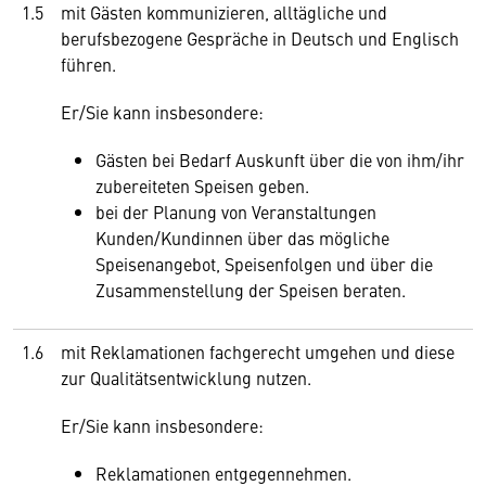
1.5
mit Gästen kommunizieren, alltägliche und
berufsbezogene Gespräche in Deutsch und Englisch
führen.
Er/Sie kann insbesondere:
Gästen bei Bedarf Auskunft über die von ihm/ihr
zubereiteten Speisen geben.
bei der Planung von Veranstaltungen
Kunden/Kundinnen über das mögliche
Speisenangebot, Speisenfolgen und über die
Zusammenstellung der Speisen beraten.
1.6
mit Reklamationen fachgerecht umgehen und diese
zur Qualitätsentwicklung nutzen.
Er/Sie kann insbesondere:
Reklamationen entgegennehmen.