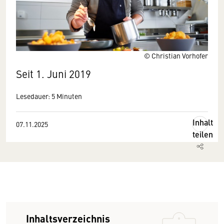
© Christian Vorhofer
Seit 1. Juni 2019
Lesedauer: 5 Minuten
Inhalt
07.11.2025
teilen
Inhaltsverzeichnis