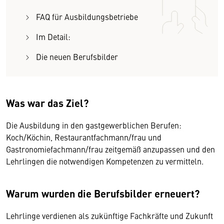
FAQ für Ausbildungsbetriebe
Im Detail:
Die neuen Berufsbilder
Was war das Ziel?
Die Ausbildung in den gastgewerblichen Berufen:
Koch/Köchin, Restaurantfachmann/frau und
Gastronomiefachmann/frau zeitgemäß anzupassen und den
Lehrlingen die notwendigen Kompetenzen zu vermitteln.
Warum wurden die Berufsbilder erneuert?
Lehrlinge verdienen als zukünftige Fachkräfte und Zukunft