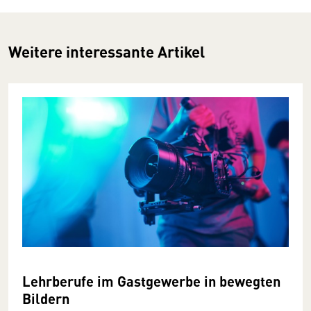
Weitere interessante Artikel
Lehrberufe im Gastgewerbe in bewegten
Bildern