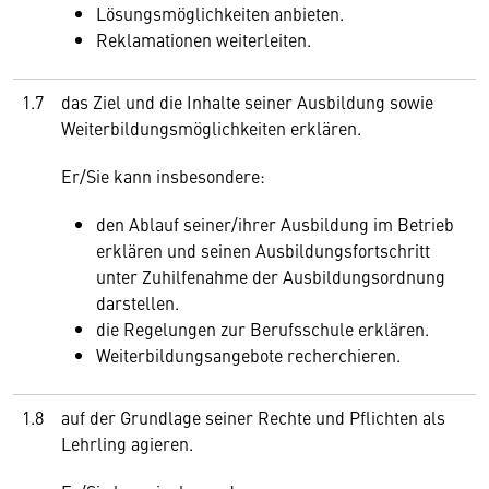
Lösungsmöglichkeiten anbieten.
Reklamationen weiterleiten.
1.7
das Ziel und die Inhalte seiner Ausbildung sowie
Weiterbildungsmöglichkeiten erklären.
Er/Sie kann insbesondere:
den Ablauf seiner/ihrer Ausbildung im Betrieb
erklären und seinen Ausbildungsfortschritt
unter Zuhilfenahme der Ausbildungsordnung
darstellen.
die Regelungen zur Berufsschule erklären.
Weiterbildungsangebote recherchieren.
1.8
auf der Grundlage seiner Rechte und Pflichten als
Lehrling agieren.