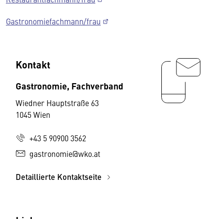
Gastronomiefachmann/frau
Kontakt
Gastronomie, Fachverband
Wiedner Hauptstraße 63
1045 Wien
+43 5 90900 3562
gastronomie@wko.at
Detaillierte Kontaktseite