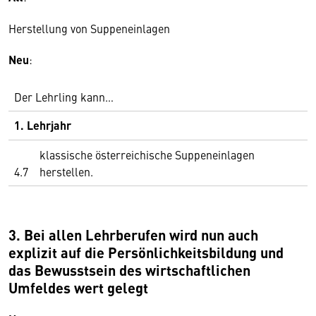
Herstellung von Suppeneinlagen
Neu
:
Der Lehrling kann…
1. Lehrjahr
klassische österreichische Suppeneinlagen
4.7
herstellen.
3.
Bei allen Lehrberufen wird nun auch
explizit auf die Persönlichkeitsbildung und
das Bewusstsein des wirtschaftlichen
Umfeldes wert gelegt