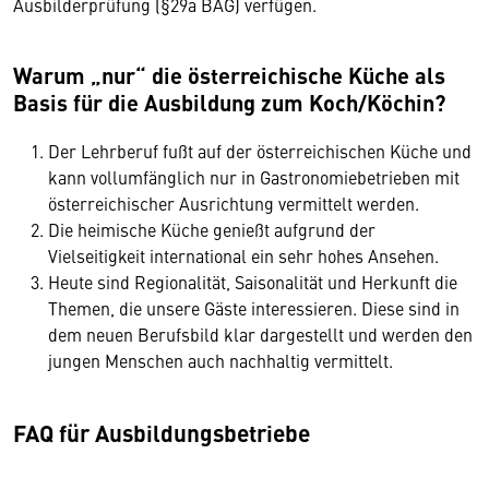
Ausbilderprüfung (§29a BAG) verfügen.
Warum „nur“ die österreichische Küche als
Basis für die Ausbildung zum Koch/Köchin?
Der Lehrberuf fußt auf der österreichischen Küche und
kann vollumfänglich nur in Gastronomiebetrieben mit
österreichischer Ausrichtung vermittelt werden.
Die heimische Küche genießt aufgrund der
Vielseitigkeit international ein sehr hohes Ansehen.
Heute sind Regionalität, Saisonalität und Herkunft die
Themen, die unsere Gäste interessieren. Diese sind in
dem neuen Berufsbild klar dargestellt und werden den
jungen Menschen auch nachhaltig vermittelt.
FAQ für Ausbildungsbetriebe