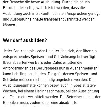
der Branche die beste Ausbildung. Durch die neuen
Berufsbilder soll gewährleistet werden, dass die
Ausbildung auch in Zukunft höchsten Ansprüchen genügt
und Ausbildungsinhalte transparent vermittelt werden
können.
Wer darf ausbilden?
Jeder Gastronomie- oder Hotelleriebetrieb, der über ein
entsprechendes Speisen- und Getränkeangebot verfügt
(Betriebsarten wie Bars oder Cafés erfüllen die
Anforderungen des Berufsbildes nur in Ausnahmefällen),
kann Lehrlinge ausbilden. Die geforderten Speisen- und
Getränke müssen nicht ständig angeboten werden. Die
Ausbildungsinhalte können bspw. auch in Spezialitäten-
Wochen, bei einem Heringsschmaus, bei der Ausrichtung
von Feiern etc. vermittelt werden. Die Betreiberin oder der
Betreiber muss zudem über eine absolvierte