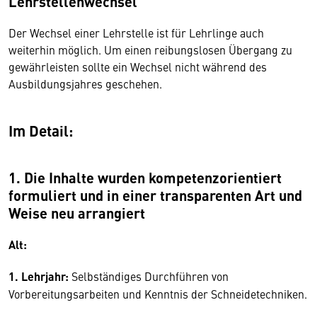
Lehrstellenwechsel
Der Wechsel einer Lehrstelle ist für Lehrlinge auch
weiterhin möglich. Um einen reibungslosen Übergang zu
gewährleisten sollte ein Wechsel nicht während des
Ausbildungsjahres geschehen.
Im Detail:
1. Die Inhalte wurden kompetenzorientiert
formuliert und in einer transparenten Art und
Weise neu arrangiert
Alt:
1. Lehrjahr:
Selbständiges Durchführen von
Vorbereitungsarbeiten und Kenntnis der Schneidetechniken.