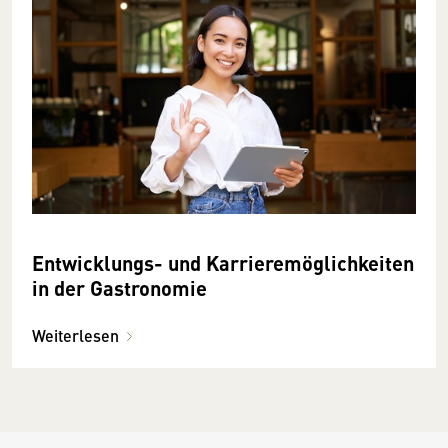
Entwicklungs- und Karrieremöglichkeiten
in der Gastronomie
Weiterlesen