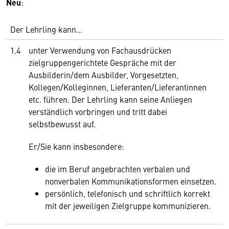
Neu
:
Der Lehrling kann...
1.4
unter Verwendung von Fachausdrücken
zielgruppengerichtete Gespräche mit der
Ausbilderin/dem Ausbilder, Vorgesetzten,
Kollegen/Kolleginnen, Lieferanten/Lieferantinnen
etc. führen. Der Lehrling kann seine Anliegen
verständlich vorbringen und tritt dabei
selbstbewusst auf.
Er/Sie kann insbesondere:
die im Beruf angebrachten verbalen und
nonverbalen Kommunikationsformen einsetzen.
persönlich, telefonisch und schriftlich korrekt
mit der jeweiligen Zielgruppe kommunizieren.