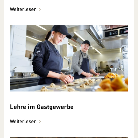
Weiterlesen
Lehre im Gastgewerbe
Weiterlesen