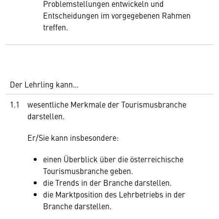
Problemstellungen entwickeln und
Entscheidungen im vorgegebenen Rahmen
treffen.
Der Lehrling kann…
1.1
wesentliche Merkmale der Tourismusbranche
darstellen.
Er/Sie kann insbesondere:
einen Überblick über die österreichische
Tourismusbranche geben.
die Trends in der Branche darstellen.
die Marktposition des Lehrbetriebs in der
Branche darstellen.