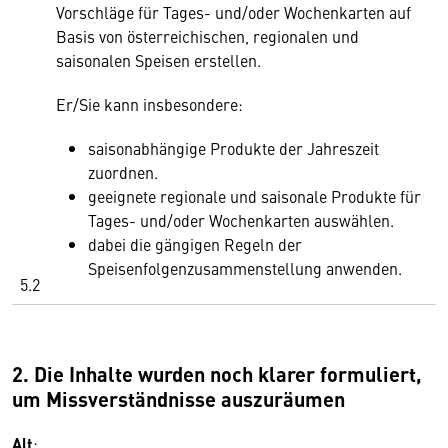
Vorschläge für Tages- und/oder Wochenkarten auf
Basis von österreichischen, regionalen und
saisonalen Speisen erstellen.
Er/Sie kann insbesondere:
saisonabhängige Produkte der Jahreszeit
zuordnen.
geeignete regionale und saisonale Produkte für
Tages- und/oder Wochenkarten auswählen.
dabei die gängigen Regeln der
Speisenfolgenzusammenstellung anwenden.
5.2
2. Die Inhalte wurden noch klarer formuliert,
um Missverständnisse auszuräumen
Alt
: