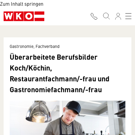
Zum Inhalt springen
Gastronomie, Fachverband
Überarbeitete Berufsbilder
Koch/Köchin,
Restaurantfachmann/-frau und
Gastronomiefachmann/-frau