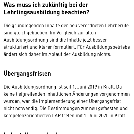
Was muss ich zukünftig bei der
Lehrlingsausbildung beachten?
Die grundlegenden Inhalte der neu verordneten Lehrberufe
sind gleichgeblieben. Im Vergleich zur alten
Ausbildungsordnung sind die Inhalte jetzt besser
strukturiert und klarer formuliert. Für Ausbildungsbetriebe
ändert sich daher im Ablauf der Ausbildung nichts.
Übergangsfristen
Die Ausbildungsordnung ist seit 1. Juni 2019 in Kraft. Da
keine tiefgreifenden inhaltlichen Änderungen vorgenommen
wurden, war die Implementierung einer Übergangsfrist
nicht notwendig. Die Bestimmungen zur neu gefassten und
kompetenzorientierten LAP treten mit 1. Juni 2020 in Kraft.