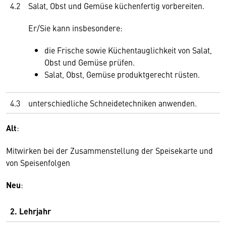
4.2
Salat, Obst und Gemüse küchenfertig vorbereiten.
Er/Sie kann insbesondere:
die Frische sowie Küchentauglichkeit von Salat,
Obst und Gemüse prüfen.
Salat, Obst, Gemüse produktgerecht rüsten.
4.3
unterschiedliche Schneidetechniken anwenden.
Alt
:
Mitwirken bei der Zusammenstellung der Speisekarte und
von Speisenfolgen
Neu
:
2. Lehrjahr