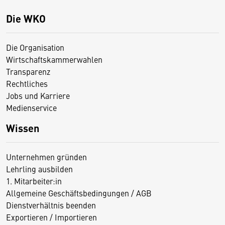
Die WKO
Die Organisation
Wirtschaftskammerwahlen
Transparenz
Rechtliches
Jobs und Karriere
Medienservice
Wissen
Unternehmen gründen
Lehrling ausbilden
1. Mitarbeiter:in
Allgemeine Geschäftsbedingungen / AGB
Dienstverhältnis beenden
Exportieren / Importieren