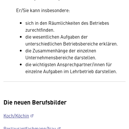
Er/Sie kann insbesondere:
sich in den Räumlichkeiten des Betriebes
zurechtfinden.
die wesentlichen Aufgaben der
unterschiedlichen Betriebsbereiche erklären.
die Zusammenhänge der einzelnen
Unternehmensbereiche darstellen.
die wichtigsten Ansprechpartner/innen für
einzelne Aufgaben im Lehrbetrieb darstellen.
Die neuen Berufsbilder
Koch/Köchin
Restaurantfachmann/frau