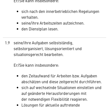
Er/Sie kann insbesondere:
sich nach den innerbetrieblichen Regelungen
verhalten.
seine/ihre Arbeitszeiten aufzeichnen.
den Dienstplan lesen.
1.9
seine/ihre Aufgaben selbstständig,
selbstorganisiert, lösungsorientiert und
situationsgerecht bearbeiten.
Er/Sie kann insbesondere:
den Zeitaufwand für Arbeiten bzw. Aufgaben
abschätzen und diese zeitgerecht durchführen.
sich auf wechselnde Situationen einstellen und
auf geänderte Herausforderungen mit
der notwendigen Flexibilität reagieren.
Lösungen für aktuelle auftretende