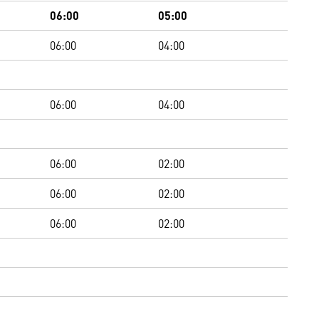
06:00
05:00
06:00
04:00
06:00
04:00
06:00
02:00
06:00
02:00
06:00
02:00