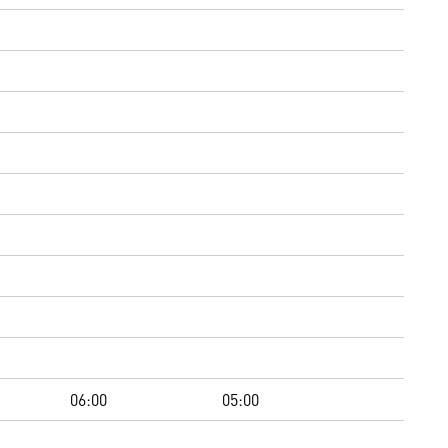
06:00
05:00