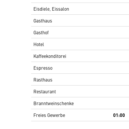
Eisdiele, Eissalon
Gasthaus
Gasthof
Hotel
Kaffeekonditorei
Espresso
Rasthaus
Restaurant
Branntweinschenke
Freies Gewerbe
01:00