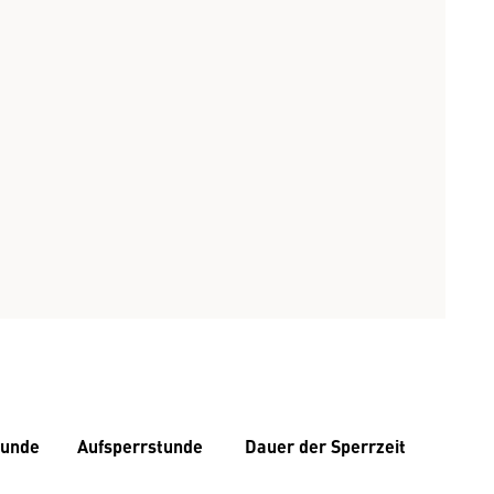
tunde
Aufsperrstunde
Dauer der Sperrzeit