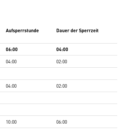
Aufsperrstunde
Dauer der Sperrzeit
06:00
04:00
04:00
02:00
04:00
02:00
10:00
06:00