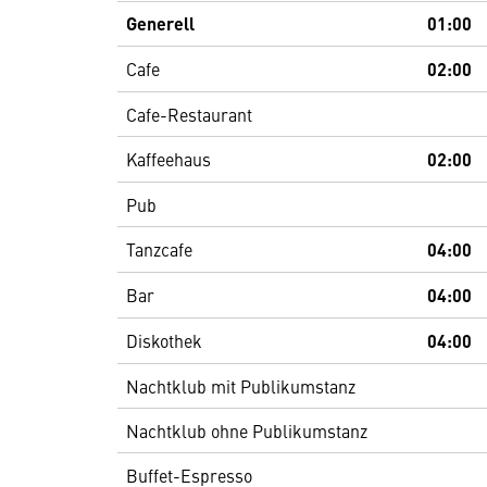
Generell
01:00
Cafe
02:00
Cafe-Restaurant
Kaffeehaus
02:00
Pub
Tanzcafe
04:00
Bar
04:00
Diskothek
04:00
Nachtklub mit Publikumstanz
Nachtklub ohne Publikumstanz
Buffet-Espresso