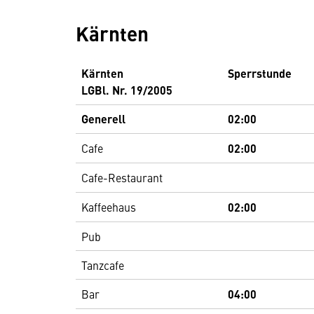
Kärnten
Kärnten
Sperrstunde
LGBl. Nr. 19/2005
Generell
02:00
Cafe
02:00
Cafe-Restaurant
Kaffeehaus
02:00
Pub
Tanzcafe
Bar
04:00