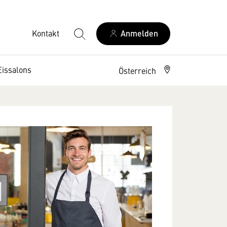
Kontakt
Anmelden
Eissalons
Österreich