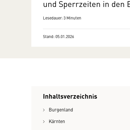
und Sperrzeiten in den
Lesedauer: 3 Minuten
Stand: 05.01.2026
Inhaltsverzeichnis
Burgenland
Kärnten