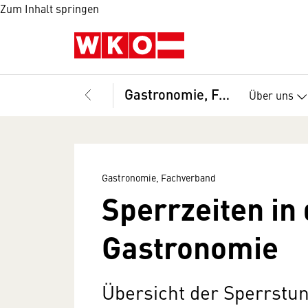
Zum Inhalt springen
Gastronomie, Fachverband
Über uns
Gastronomie, Fachverband
Sperrzeiten in
Gastronomie
Übersicht der Sperrstu