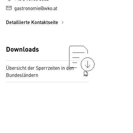
gastronomie@wko.at
Detaillierte Kontaktseite
Downloads
Übersicht der Sperrzeiten in den
Bundesländern
PDF