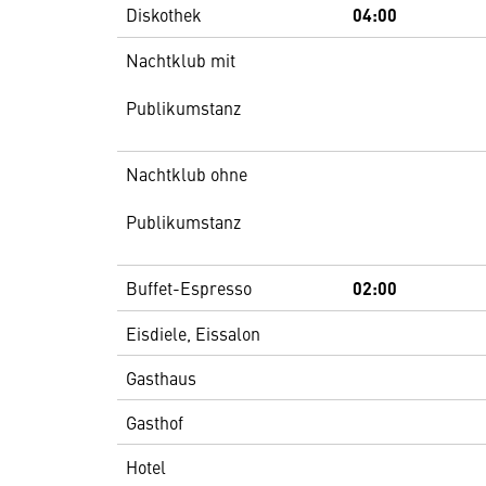
Diskothek
04:00
Nachtklub mit
Publikumstanz
Nachtklub ohne
Publikumstanz
Buffet-Espresso
02:00
Eisdiele, Eissalon
Gasthaus
Gasthof
Hotel