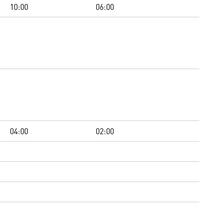
10:00
06:00
04:00
02:00