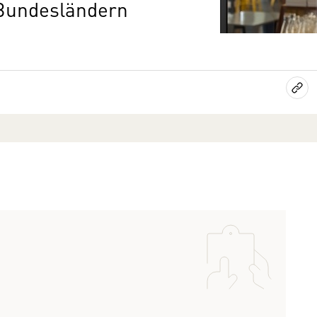
 Bundesländern