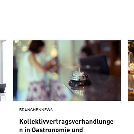
BRANCHENNEWS
Kollektivvertragsverhandlunge
n in Gastronomie und