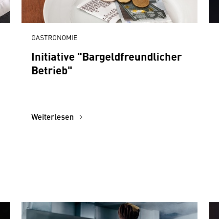
GASTRONOMIE
Initiative "Bargeldfreundlicher
Betrieb"
Weiterlesen