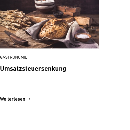
GASTRONOMIE
Umsatzsteuersenkung
Weiterlesen