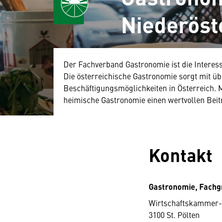
Niederöst
Der Fachverband Gastronomie ist die Interes
Die österreichische Gastronomie sorgt mit üb
Beschäftigungsmöglichkeiten in Österreich. M
heimische Gastronomie einen wertvollen Beitr
Kontakt
Gastronomie, Fachg
Wirtschaftskammer-
3100 St. Pölten