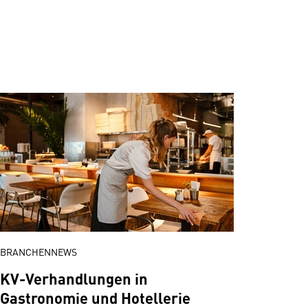
BRANCHENNEWS
KV-Verhandlungen in
Gastronomie und Hotellerie