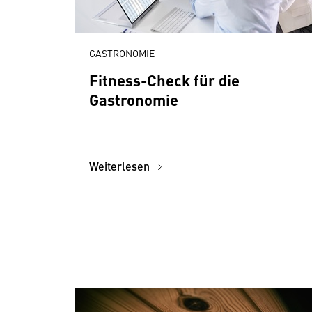
GASTRONOMIE
Fitness-Check für die
Gastronomie
Weiterlesen