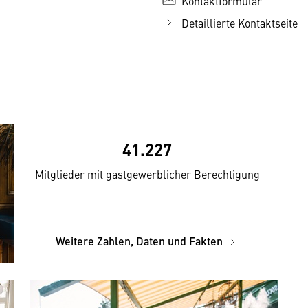
Kontaktformular
Detaillierte Kontaktseite
41.227
Mitglieder mit gastgewerblicher Berechtigung
Weitere Zahlen, Daten und Fakten