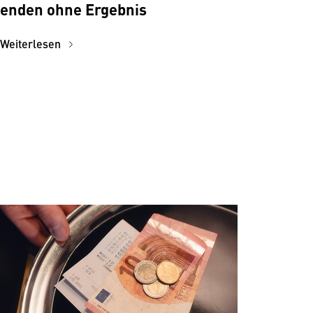
enden ohne Ergebnis
Weiterlesen