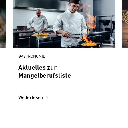
GASTRONOMIE
Aktuelles zur
Mangelberufsliste
Weiterlesen