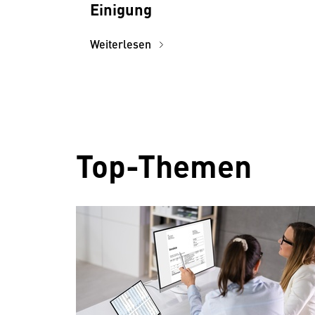
Einigung
Weiterlesen
Top-Themen