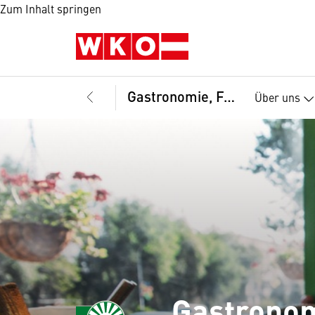
Zum Inhalt springen
Gastronomie, Fachgruppe
Über uns
Gastronom