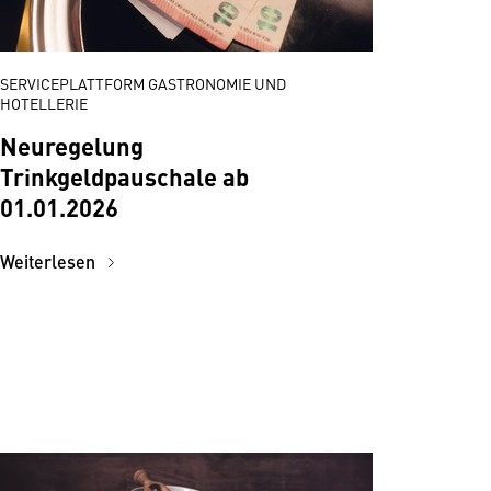
SERVICEPLATTFORM GASTRONOMIE UND
HOTELLERIE
Neuregelung
Trinkgeldpauschale ab
01.01.2026
Weiterlesen