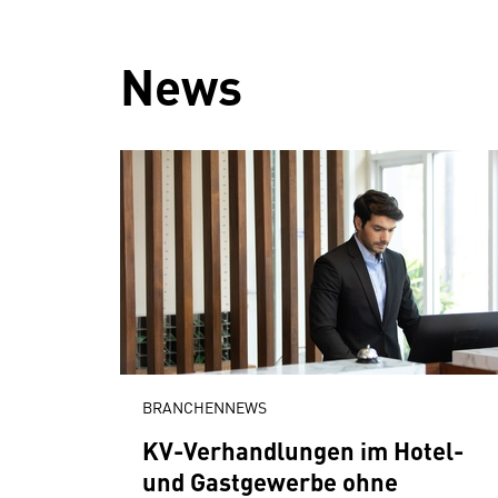
News
BRANCHENNEWS
KV-Verhandlungen im Hotel-
und Gastgewerbe ohne