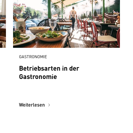
GASTRONOMIE
Betriebsarten in der
Gastronomie
Weiterlesen