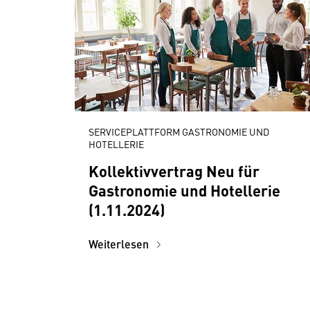
SERVICEPLATTFORM GASTRONOMIE UND
HOTELLERIE
Kollektivvertrag Neu für
Gastronomie und Hotellerie
(1.11.2024)
Weiterlesen