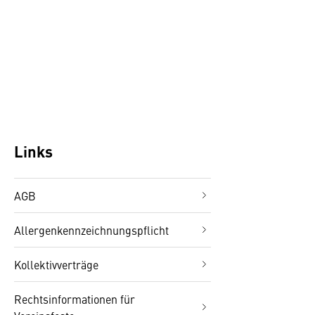
Links
AGB
Allergenkennzeichnungspflicht
Kollektivverträge
Rechtsinformationen für