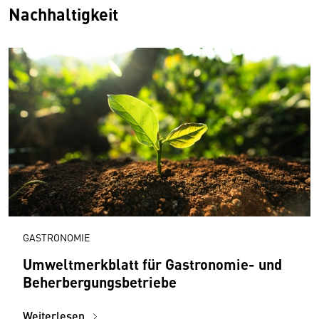
Nachhaltigkeit
GASTRONOMIE
Umweltmerkblatt für Gastronomie- und
Beherbergungsbetriebe
Weiterlesen