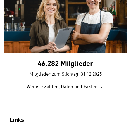
46.282 Mitglieder
Mitglieder zum Stichtag 31.12.2025
Weitere Zahlen, Daten und Fakten
Links