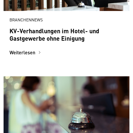
BRANCHENNEWS
KV-Verhandlungen im Hotel- und
Gastgewerbe ohne Einigung
Weiterlesen