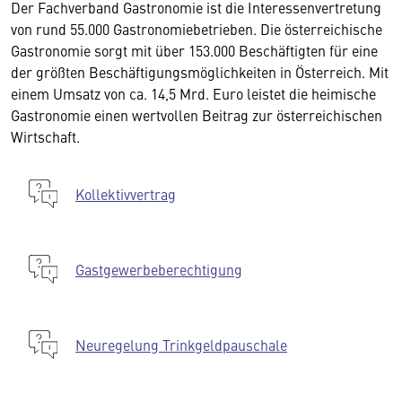
Der Fachverband Gastronomie ist die Interessenvertretung
von rund 55.000 Gastronomiebetrieben. Die österreichische
Gastronomie sorgt mit über 153.000 Beschäftigten für eine
der größten Beschäftigungsmöglichkeiten in Österreich. Mit
einem Umsatz von ca. 14,5 Mrd. Euro leistet die heimische
Gastronomie einen wertvollen Beitrag zur österreichischen
Wirtschaft.
Kollektivvertrag
Gastgewerbeberechtigung
Neuregelung Trinkgeldpauschale