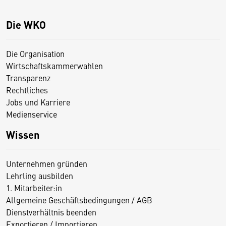
Die WKO
Die Organisation
Wirtschaftskammerwahlen
Transparenz
Rechtliches
Jobs und Karriere
Medienservice
Wissen
Unternehmen gründen
Lehrling ausbilden
1. Mitarbeiter:in
Allgemeine Geschäftsbedingungen / AGB
Dienstverhältnis beenden
Exportieren / Importieren