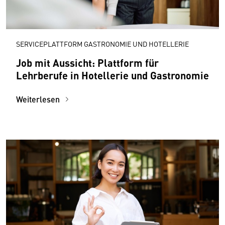
SERVICEPLATTFORM GASTRONOMIE UND HOTELLERIE
Job mit Aussicht: Plattform für
Lehrberufe in Hotellerie und Gastronomie
Weiterlesen