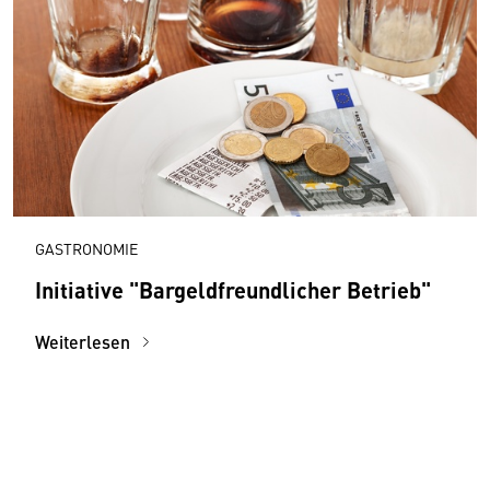
GASTRONOMIE
Initiative "Bargeldfreundlicher Betrieb"
Weiterlesen