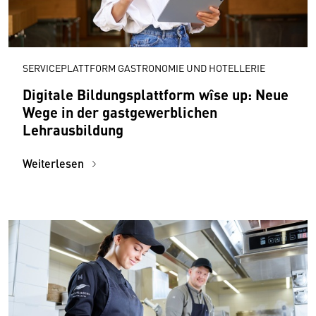
SERVICEPLATTFORM GASTRONOMIE UND HOTELLERIE
Digitale Bildungsplattform wîse up: Neue
Wege in der gastgewerblichen
Lehrausbildung
Weiterlesen