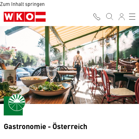
Zum Inhalt springen
Gastronomie - Österreich