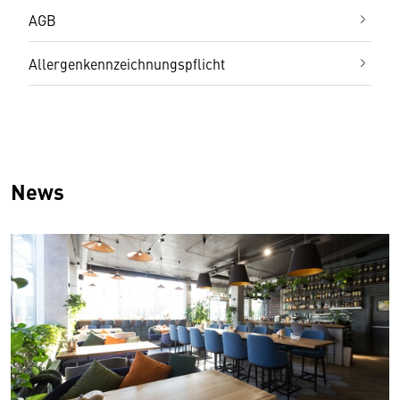
AGB
Allergenkennzeichnungspflicht
News