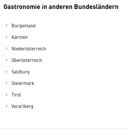
Gastronomie in anderen Bundesländern
Burgenland
Kärnten
Niederösterreich
Oberösterreich
Salzburg
Steiermark
Tirol
Vorarlberg