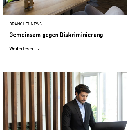
BRANCHENNEWS
Gemeinsam gegen Diskriminierung
Weiterlesen