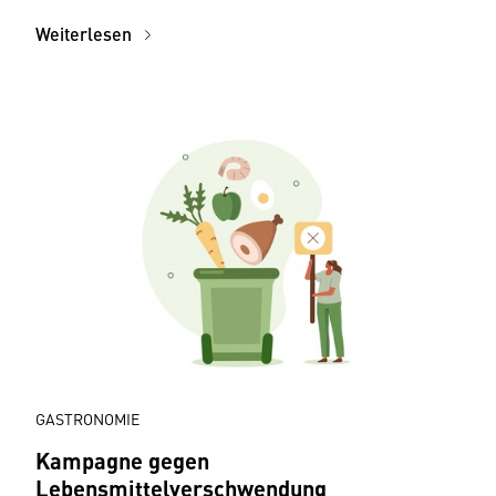
Weiterlesen
GASTRONOMIE
Kampagne gegen
Lebensmittelverschwendung