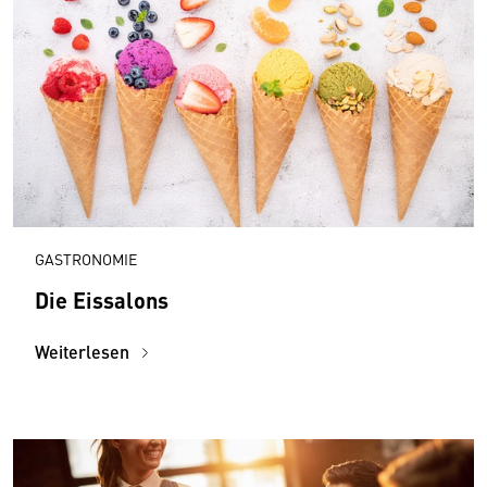
GASTRONOMIE
Die Eissalons
Weiterlesen