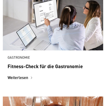
GASTRONOMIE
Fitness-Check für die Gastronomie
Weiterlesen