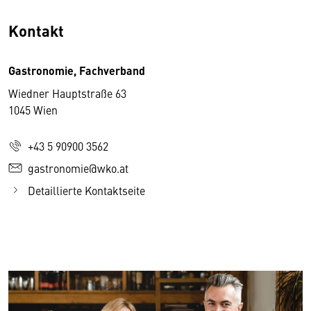
Kontakt
Gastronomie, Fachverband
Wiedner Hauptstraße 63
1045 Wien
+43 5 90900 3562
gastronomie@wko.at
Detaillierte Kontaktseite