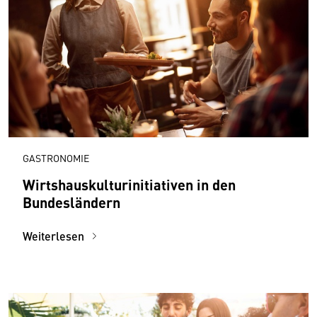
GASTRONOMIE
Wirtshauskulturinitiativen in den
Bundesländern
Weiterlesen