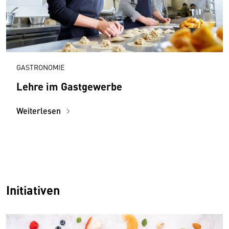
GASTRONOMIE
Lehre im Gastgewerbe
Weiterlesen
Initiativen