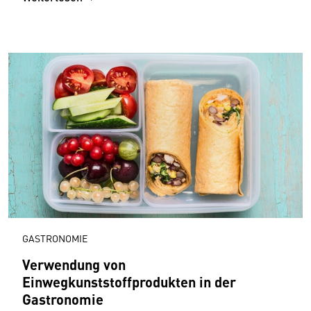
GASTRONOMIE
Verwendung von
Einwegkunststoffprodukten in der
Gastronomie