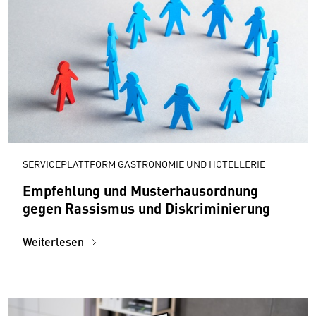
SERVICEPLATTFORM GASTRONOMIE UND HOTELLERIE
Empfehlung und Musterhausordnung
gegen Rassismus und Diskriminierung
Weiterlesen