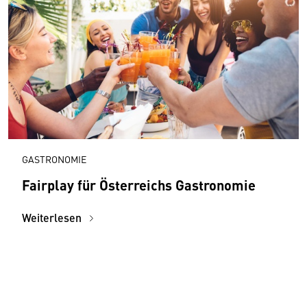
GASTRONOMIE
Fairplay für Österreichs Gastronomie
Weiterlesen