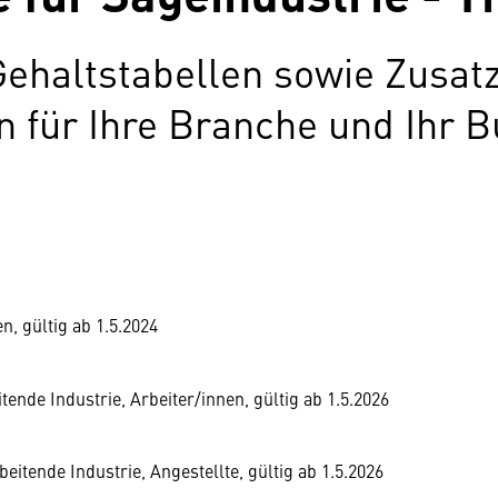
Gehaltstabellen sowie Zusat
für Ihre Branche und Ihr B
n, gültig ab 1.5.2024
ende Industrie, Arbeiter/innen, gültig ab 1.5.2026
eitende Industrie, Angestellte, gültig ab 1.5.2026