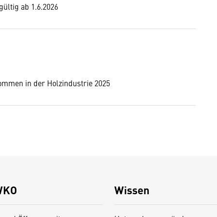
ültig ab 1.6.2026
ommen in der Holzindustrie 2025
WKO
Wissen