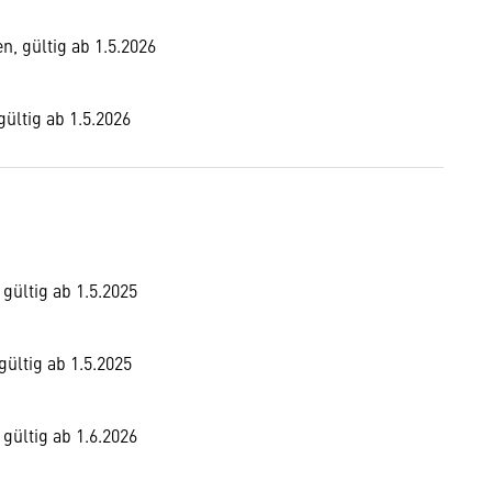
n, gültig ab 1.5.2026
gültig ab 1.5.2026
gültig ab 1.5.2025
ültig ab 1.5.2025
gültig ab 1.6.2026