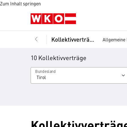
Zum Inhalt springen
Kollektivverträge
Allgemeine 
10 Kollektivverträge
Bundesland
Kollektivverträge