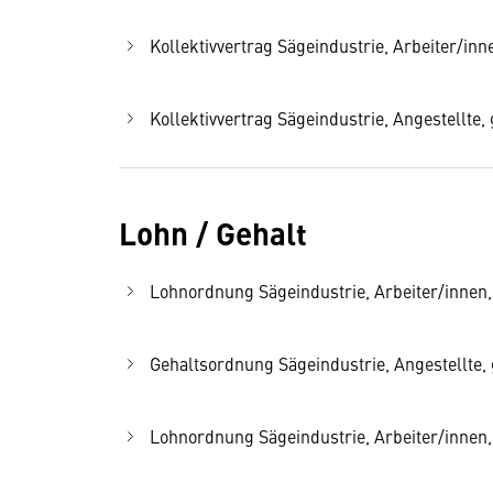
Kollektivvertrag Sägeindustrie, Arbeiter/inne
Kollektivvertrag Sägeindustrie, Angestellte, 
Lohn / Gehalt
Lohnordnung Sägeindustrie, Arbeiter/innen, 
Gehaltsordnung Sägeindustrie, Angestellte, g
Lohnordnung Sägeindustrie, Arbeiter/innen, 