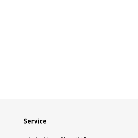
Service