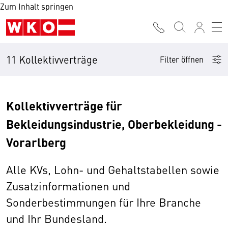
Zum Inhalt springen
11 Kollektivverträge
Filter öffnen
Kollektivverträge für
Bekleidungsindustrie, Oberbekleidung -
Vorarlberg
Alle KVs, Lohn- und Gehaltstabellen sowie
Zusatzinformationen und
Sonderbestimmungen für Ihre Branche
und Ihr Bundesland.