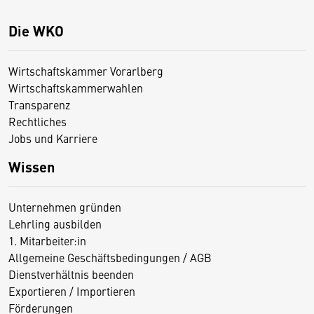
Die WKO
Wirtschaftskammer Vorarlberg
Wirtschaftskammerwahlen
Transparenz
Rechtliches
Jobs und Karriere
Wissen
Unternehmen gründen
Lehrling ausbilden
1. Mitarbeiter:in
Allgemeine Geschäftsbedingungen / AGB
Dienstverhältnis beenden
Exportieren / Importieren
Förderungen