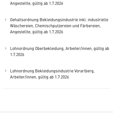
Angestellte, gültig ab 1.7.2026
Gehaltsordnung Bekleidungsindustrie inkl. industrielle
Wäschereien, Chemischputzereien und Färbereien,
Angestellte, gültig ab 1.7.2026
Lohnordnung Oberbekleidung, Arbeiter/innen, gültig ab
1.7.2026
Lohnordnung Bekleidungsindustrie Vorarlberg,
Arbeiter/innen, gültig ab 1.7.2026