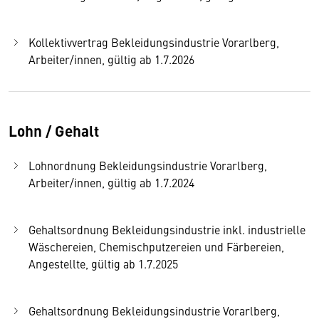
Kollektivvertrag Bekleidungsindustrie Vorarlberg,
Arbeiter/innen, gültig ab 1.7.2026
Lohn / Gehalt
Lohnordnung Bekleidungsindustrie Vorarlberg,
Arbeiter/innen, gültig ab 1.7.2024
Gehaltsordnung Bekleidungsindustrie inkl. industrielle
Wäschereien, Chemischputzereien und Färbereien,
Angestellte, gültig ab 1.7.2025
Gehaltsordnung Bekleidungsindustrie Vorarlberg,