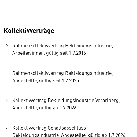
Kollektivverträge
Rahmenkollektivvertrag Bekleidungsindustrie,
Arbeiter/innen, gültig seit 1.7.2016
Rahmenkollektivvertrag Bekleidungsindustrie,
Angestellte, gültig seit 1.7.2025
Kollektivvertrag Bekleidungsindustrie Vorarlberg,
Angestellte, gültig ab 1.7.2026
Kollektivvertrag Gehaltsabschluss
Bekleidungsindustrie, Angestellte, gültig ab 1.7.2026