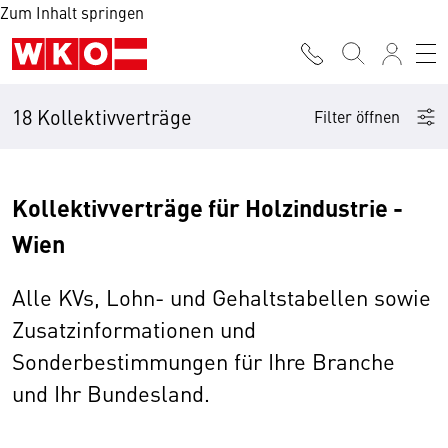
Zum Inhalt springen
18 Kollektivverträge
Filter öffnen
Kollektivverträge für Holzindustrie -
Wien
Alle KVs, Lohn- und Gehaltstabellen sowie
Zusatzinformationen und
Sonderbestimmungen für Ihre Branche
und Ihr Bundesland.