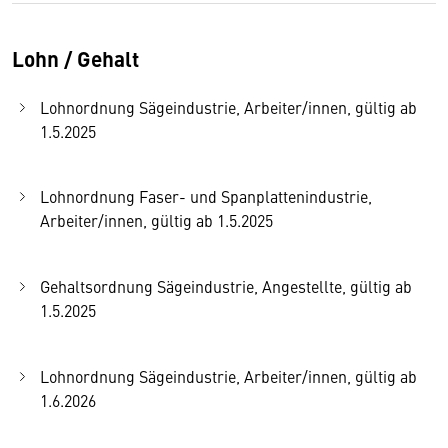
Lohn / Gehalt
Lohnordnung Sägeindustrie, Arbeiter/innen, gültig ab
1.5.2025
Lohnordnung Faser- und Spanplattenindustrie,
Arbeiter/innen, gültig ab 1.5.2025
Gehaltsordnung Sägeindustrie, Angestellte, gültig ab
1.5.2025
Lohnordnung Sägeindustrie, Arbeiter/innen, gültig ab
1.6.2026