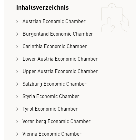
Inhaltsverzeichnis
Austrian Economic Chamber
Burgenland Economic Chamber
Carinthia Economic Chamber
Lower Austria Economic Chamber
Upper Austria Economic Chamber
Salzburg Economic Chamber
Styria Economic Chamber
Tyrol Economic Chamber
Vorarlberg Economic Chamber
Vienna Economic Chamber