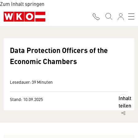
Zum Inhalt springen
Data Protection Officers of the
Economic Chambers
Lesedauer: 39 Minuten
Inhalt
Stand: 10.09.2025
teilen